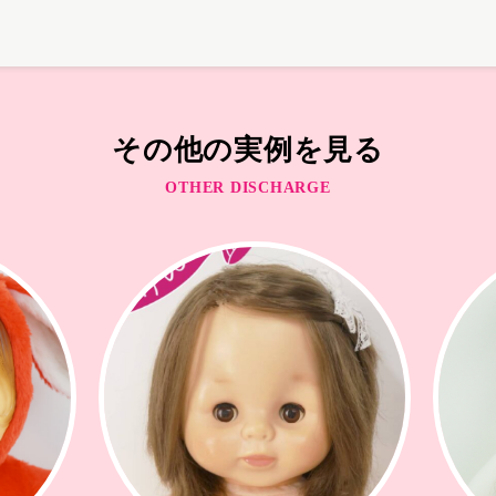
その他の実例を見る
OTHER DISCHARGE