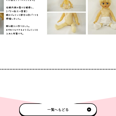
一覧へもどる