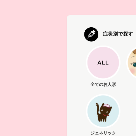
症状別で探す
全てのお人形
ジェネリック