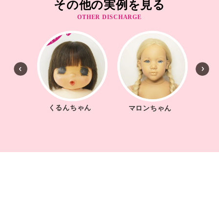
その他の実例を見る
OTHER DISCHARGE
くるんちゃん
ゃん
マロンちゃん