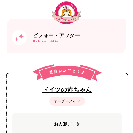
ビフォー・アフター
Before / After
ドイツの赤ちゃん
オーダーメイド
お人形データ