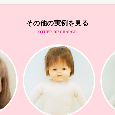
その他の実例を見る
OTHER DISCHARGE