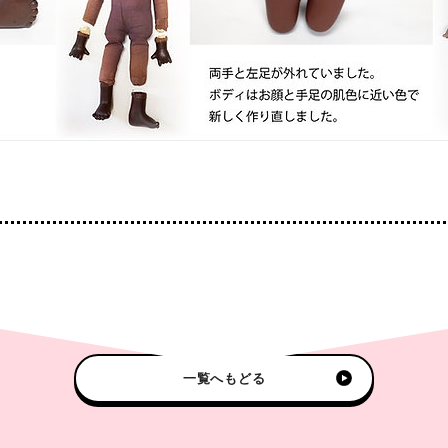
一覧へもどる