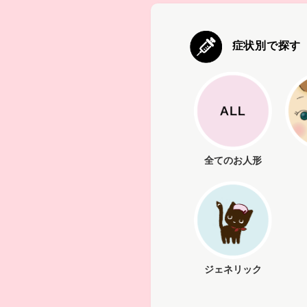
症状別で探す
全てのお人形
ジェネリック