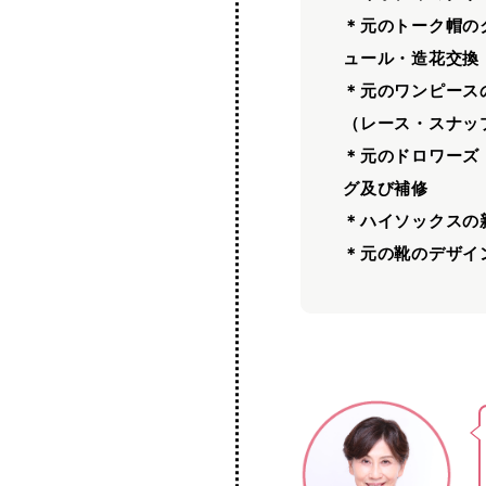
＊元のトーク帽の
ュール・造花交換
＊元のワンピース
（レース・スナッ
＊元のドロワーズ
グ及び補修
＊ハイソックスの
＊元の靴のデザイ