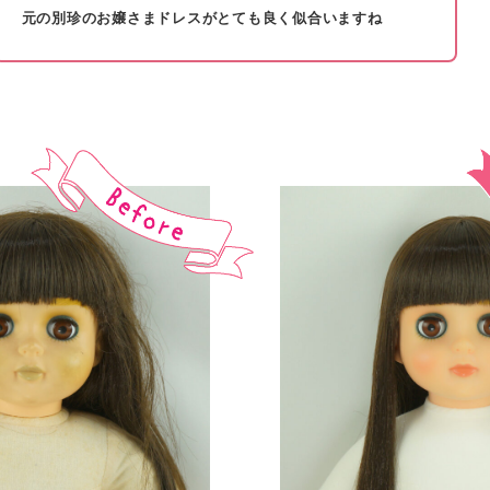
元の別珍のお嬢さまドレスがとても良く似合いますね