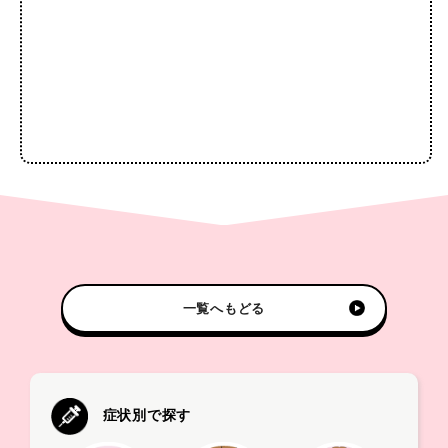
一覧へもどる
症状別で探す