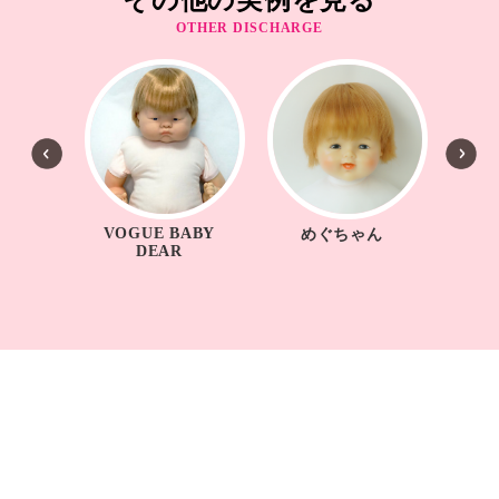
その他の実例を見る
OTHER DISCHARGE
VOGUE BABY
ゃん
めぐちゃん
ジ
DEAR