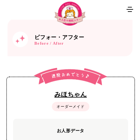
ビフォー・アフター
Before / After
みほちゃん
オーダーメイド
お人形データ