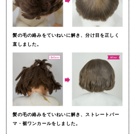
髪の毛の絡みをていねいに解き、分け目を正しく
直しました。
髪の毛の絡みをていねいに解き、ストレートパー
マ・裾ワンカールをしました。