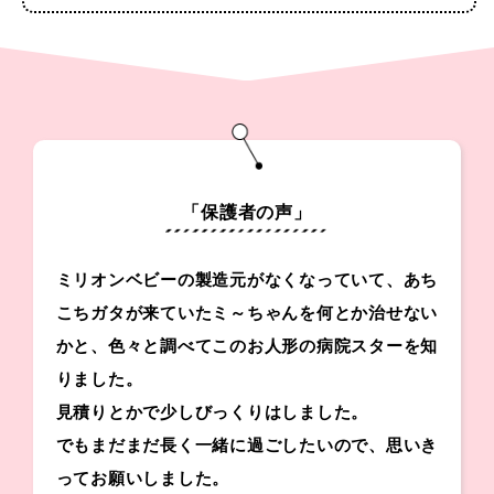
「保護者の声」
ミリオンベビーの製造元がなくなっていて、あち
こちガタが来ていたミ～ちゃんを何とか治せない
かと、色々と調べてこのお人形の病院スターを知
りました。
見積りとかで少しびっくりはしました。
でもまだまだ長く一緒に過ごしたいので、思いき
ってお願いしました。