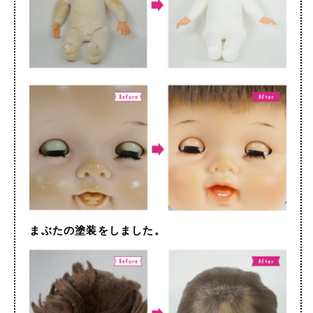
まぶたの塗装をしました。