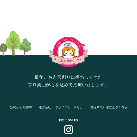
長年、お人形創りに携わってきた
プロ集団が心を込めて治療いたします。
当院からのお願い
運営会社
プライバシーポリシー
特定商取引法に基づく表示
FOLLOW US