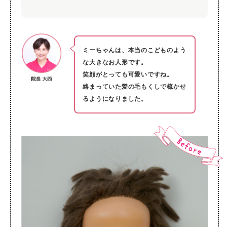
ミーちゃんは、本当のこどものよう
な大きなお人形です。
笑顔がとっても可愛いですね。
絡まっていた髪の毛もくしで梳かせ
るようになりました。