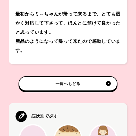
最初からミ～ちゃんが帰って来るまで、とても温
かく対応して下さって、ほんとに預けて良かった
と思っています。
新品のようになって帰って来たので感動していま
す。
一覧へもどる
症状別で探す