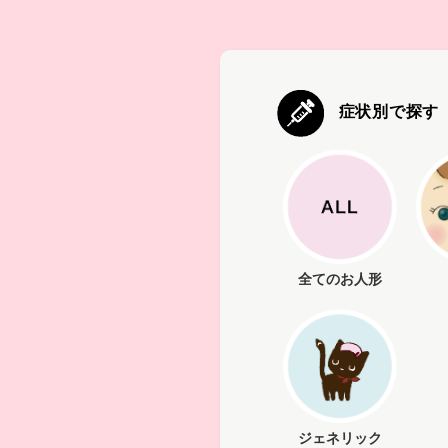
症状別で探す
全てのお人形
ジェネリック