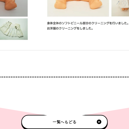
一覧へもどる