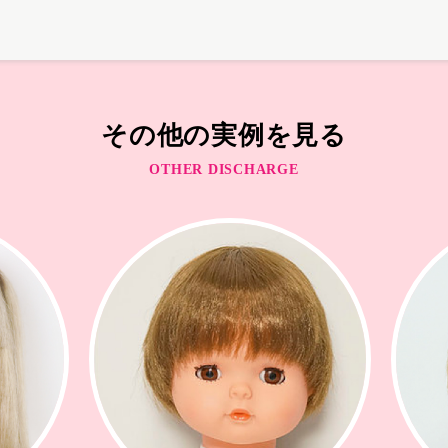
その他の実例を見る
OTHER DISCHARGE