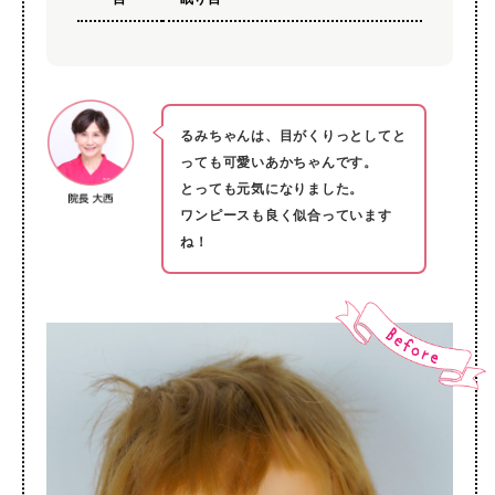
るみちゃんは、目がくりっとしてと
っても可愛いあかちゃんです。
とっても元気になりました。
ワンピースも良く似合っています
ね！