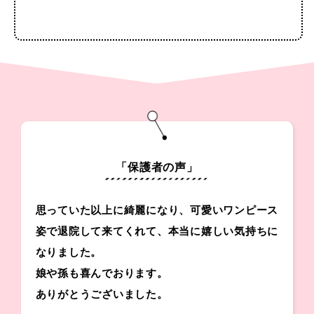
「保護者の声」
思っていた以上に綺麗になり、可愛いワンピース
姿で退院して来てくれて、本当に嬉しい気持ちに
なりました。
娘や孫も喜んでおります。
ありがとうございました。