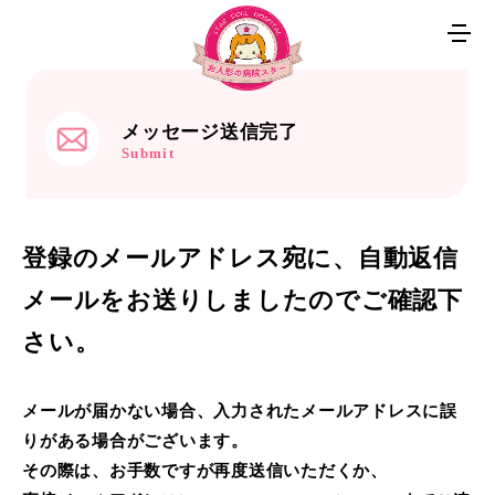
メッセージ送信完了
Submit
登録のメールアドレス宛に、自動返信
メールをお送りしましたのでご確認下
さい。
メールが届かない場合、入力されたメールアドレスに誤
りがある場合がございます。
その際は、お手数ですが再度送信いただくか、