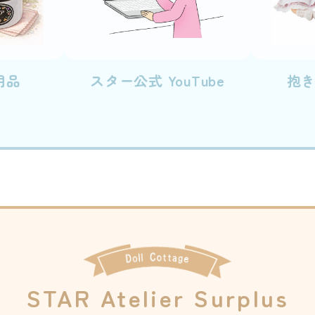
用品
スター公式 YouTube
抱
STAR Atelier Surplus