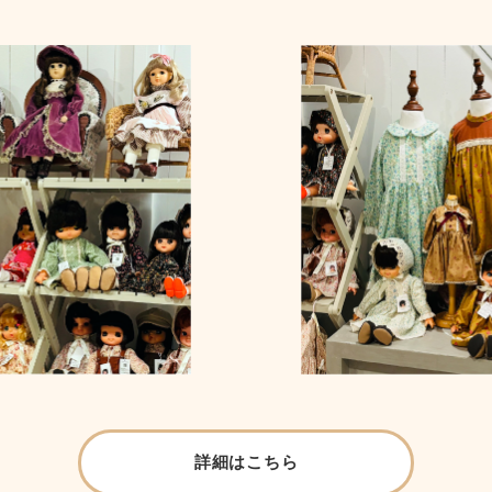
詳細はこちら