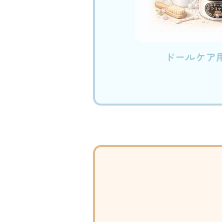
ドールケア