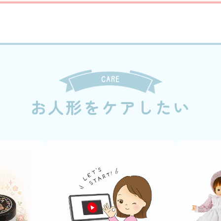
お人形をケアしたい