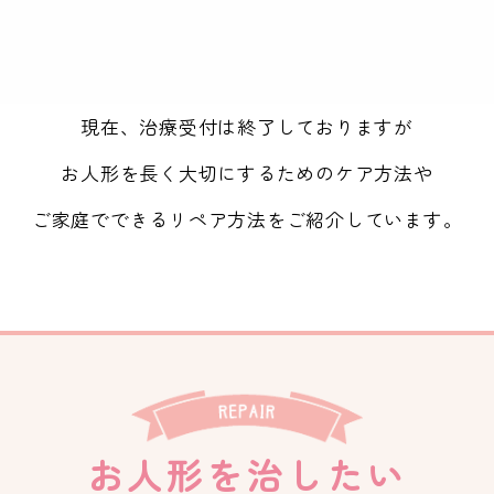
現在、治療受付は終了しておりますが
お人形を長く大切にするためのケア方法や
ご家庭でできるリペア方法をご紹介しています。
お人形を治したい