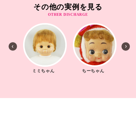
その他の実例を見る
OTHER DISCHARGE
ちゃん
ミミちゃん
ちーちゃん