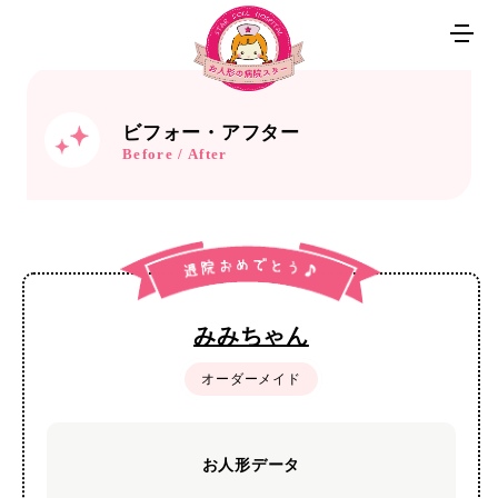
ビフォー・アフター
Before / After
みみちゃん
オーダーメイド
お人形データ